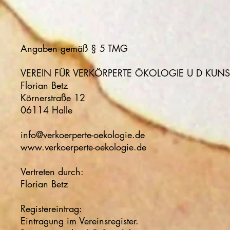
Angaben gemäß § 5 TMG
VEREIN FÜR VERKÖRPERTE ÖKOLOGIE U D KUNST
Florian Betz
Körnerstraße 12
06114 Halle
info@verkoerperte-oekologie.de
www.verkoerperte-oekologie.de
Vertreten durch:
Florian Betz
Registereintrag:
Eintragung im Vereinsregister.