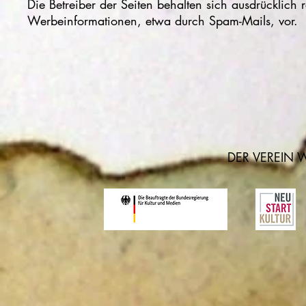
Die Betreiber der Seiten behalten sich ausdrücklich 
Werbeinformationen, etwa durch Spam-Mails, vor.
DER VEREIN 